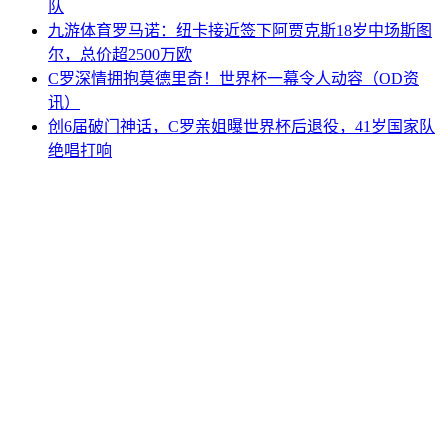
队
九游体育罗马诺：纽卡接近签下阿贾克斯18岁中场斯图
尔，总价超2500万欧
C罗深情拥抱莫德里奇！世界杯一幕令人动容（OD资
讯）
创6届破门神话，C罗亲姐曝世界杯后退役，41岁国家队
绝唱打响