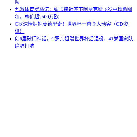
队
九游体育罗马诺：纽卡接近签下阿贾克斯18岁中场斯图
尔，总价超2500万欧
C罗深情拥抱莫德里奇！世界杯一幕令人动容（OD资
讯）
创6届破门神话，C罗亲姐曝世界杯后退役，41岁国家队
绝唱打响