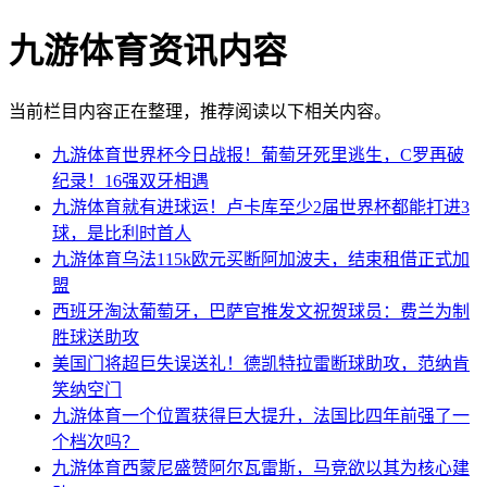
九游体育资讯内容
当前栏目内容正在整理，推荐阅读以下相关内容。
九游体育世界杯今日战报！葡萄牙死里逃生，C罗再破
纪录！16强双牙相遇
九游体育就有进球运！卢卡库至少2届世界杯都能打进3
球，是比利时首人
九游体育乌法115k欧元买断阿加波夫，结束租借正式加
盟
西班牙淘汰葡萄牙，巴萨官推发文祝贺球员：费兰为制
胜球送助攻
美国门将超巨失误送礼！德凯特拉雷断球助攻，范纳肯
笑纳空门
九游体育一个位置获得巨大提升，法国比四年前强了一
个档次吗？
九游体育西蒙尼盛赞阿尔瓦雷斯，马竞欲以其为核心建