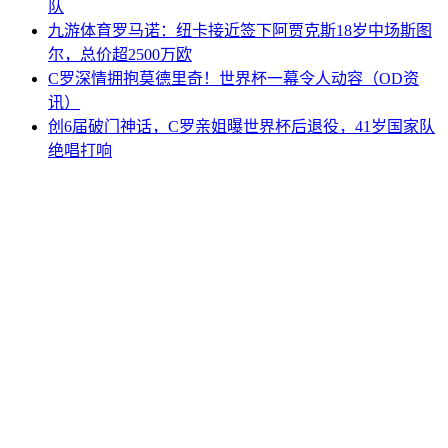
队
九游体育罗马诺：纽卡接近签下阿贾克斯18岁中场斯图
尔，总价超2500万欧
C罗深情拥抱莫德里奇！世界杯一幕令人动容（OD资
讯）
创6届破门神话，C罗亲姐曝世界杯后退役，41岁国家队
绝唱打响