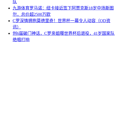
队
九游体育罗马诺：纽卡接近签下阿贾克斯18岁中场斯图
尔，总价超2500万欧
C罗深情拥抱莫德里奇！世界杯一幕令人动容（OD资
讯）
创6届破门神话，C罗亲姐曝世界杯后退役，41岁国家队
绝唱打响