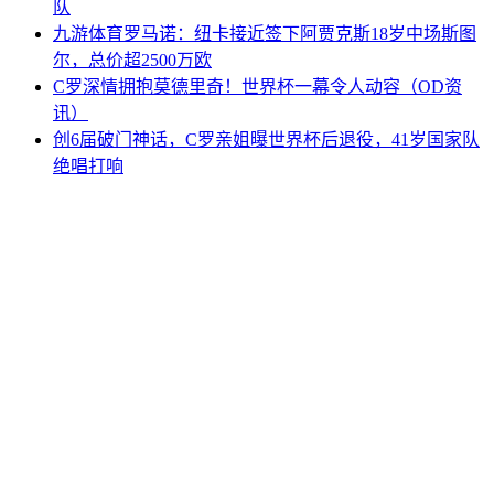
队
九游体育罗马诺：纽卡接近签下阿贾克斯18岁中场斯图
尔，总价超2500万欧
C罗深情拥抱莫德里奇！世界杯一幕令人动容（OD资
讯）
创6届破门神话，C罗亲姐曝世界杯后退役，41岁国家队
绝唱打响