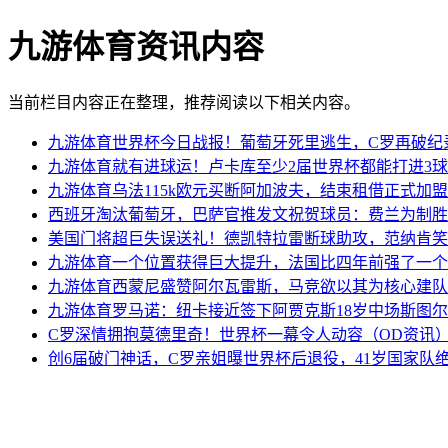
九游体育资讯内容
当前栏目内容正在整理，推荐阅读以下相关内容。
九游体育世界杯今日战报！葡萄牙死里逃生，C罗再破纪录
九游体育就有进球运！卢卡库至少2届世界杯都能打进3
九游体育乌法115k欧元买断阿加波夫，结束租借正式加盟
西班牙淘汰葡萄牙，巴萨官推发文祝贺球员：费兰为制胜
美国门将超巨失误送礼！德凯特拉雷断球助攻，范纳肯笑
九游体育一个位置获得巨大提升，法国比四年前强了一个
九游体育西蒙尼盛赞阿尔瓦雷斯，马竞欲以其为核心建队
九游体育罗马诺：纽卡接近签下阿贾克斯18岁中场斯图尔，
C罗深情拥抱莫德里奇！世界杯一幕令人动容（OD资讯
创6届破门神话，C罗亲姐曝世界杯后退役，41岁国家队