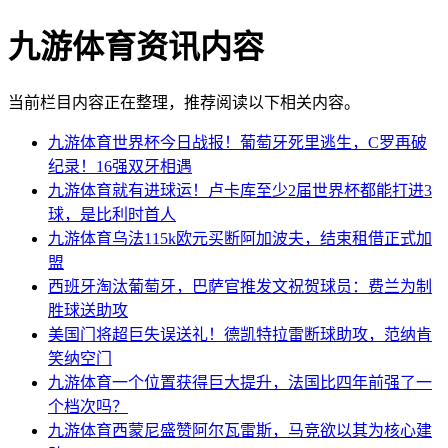
九游体育资讯内容
当前栏目内容正在整理，推荐阅读以下相关内容。
九游体育世界杯今日战报！葡萄牙死里逃生，C罗再破
纪录！16强双牙相遇
九游体育就有进球运！卢卡库至少2届世界杯都能打进3
球，是比利时首人
九游体育乌法115k欧元买断阿加波夫，结束租借正式加
盟
西班牙淘汰葡萄牙，巴萨官推发文祝贺球员：费兰为制
胜球送助攻
美国门将超巨失误送礼！德凯特拉雷断球助攻，范纳肯
笑纳空门
九游体育一个位置获得巨大提升，法国比四年前强了一
个档次吗？
九游体育西蒙尼盛赞阿尔瓦雷斯，马竞欲以其为核心建