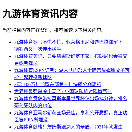
九游体育资讯内容
当前栏目内容正在整理，推荐阅读以下相关内容。
九游体育罗马不慌不忙，佩莱格里尼和迪巴拉都留下，
德罗西又一次伸出援手
九游体育美记：只要詹姆斯确定下家，布朗尼也会被交
易或者裁员
九游体育ESPN记者：湖人队内部人士暗示詹姆斯父子可
能一起转投新球队
3年5100万！加盟东部第一！快船分崩离析
世界杯最强爆冷出现了? 小国球队将对阵梅西？
九游体育贡萨洛拉莫斯本届世界杯仅出场34分钟，排名
葡萄牙队内第19位
九游体育亚马尔斩获全场最佳，亨利公开质疑，真正功
臣被FIFA所埋没
九游体育卧槽！詹姆斯跟湖人的矛盾，2021年就发生