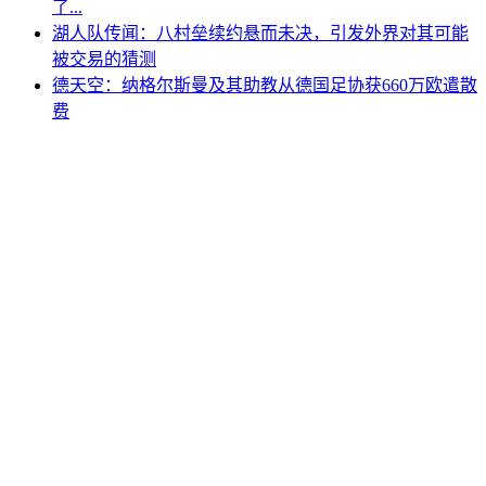
了...
湖人队传闻：八村垒续约悬而未决，引发外界对其可能
被交易的猜测
德天空：纳格尔斯曼及其助教从德国足协获660万欧遣散
费