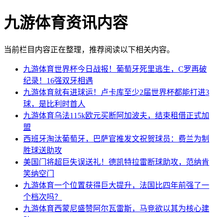
九游体育资讯内容
当前栏目内容正在整理，推荐阅读以下相关内容。
九游体育世界杯今日战报！葡萄牙死里逃生，C罗再破
纪录！16强双牙相遇
九游体育就有进球运！卢卡库至少2届世界杯都能打进3
球，是比利时首人
九游体育乌法115k欧元买断阿加波夫，结束租借正式加
盟
西班牙淘汰葡萄牙，巴萨官推发文祝贺球员：费兰为制
胜球送助攻
美国门将超巨失误送礼！德凯特拉雷断球助攻，范纳肯
笑纳空门
九游体育一个位置获得巨大提升，法国比四年前强了一
个档次吗？
九游体育西蒙尼盛赞阿尔瓦雷斯，马竞欲以其为核心建