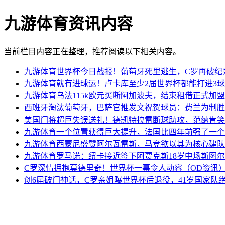
九游体育资讯内容
当前栏目内容正在整理，推荐阅读以下相关内容。
九游体育世界杯今日战报！葡萄牙死里逃生，C罗再破纪录
九游体育就有进球运！卢卡库至少2届世界杯都能打进3
九游体育乌法115k欧元买断阿加波夫，结束租借正式加盟
西班牙淘汰葡萄牙，巴萨官推发文祝贺球员：费兰为制胜
美国门将超巨失误送礼！德凯特拉雷断球助攻，范纳肯笑
九游体育一个位置获得巨大提升，法国比四年前强了一个
九游体育西蒙尼盛赞阿尔瓦雷斯，马竞欲以其为核心建队
九游体育罗马诺：纽卡接近签下阿贾克斯18岁中场斯图尔，
C罗深情拥抱莫德里奇！世界杯一幕令人动容（OD资讯
创6届破门神话，C罗亲姐曝世界杯后退役，41岁国家队