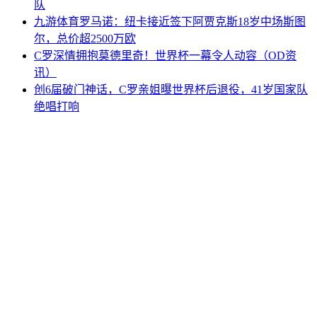
队
九游体育罗马诺：纽卡接近签下阿贾克斯18岁中场斯图
尔，总价超2500万欧
C罗深情拥抱莫德里奇！世界杯一幕令人动容（OD资
讯）
创6届破门神话，C罗亲姐曝世界杯后退役，41岁国家队
绝唱打响