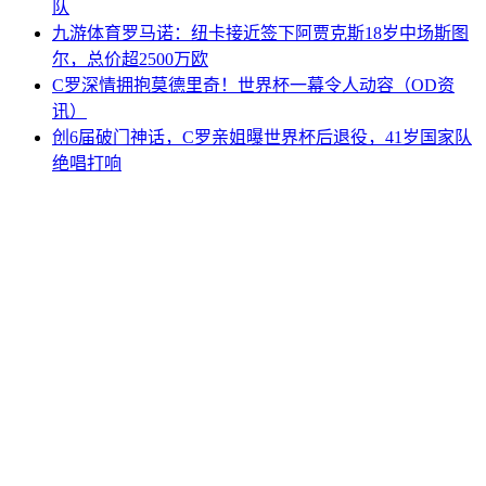
队
九游体育罗马诺：纽卡接近签下阿贾克斯18岁中场斯图
尔，总价超2500万欧
C罗深情拥抱莫德里奇！世界杯一幕令人动容（OD资
讯）
创6届破门神话，C罗亲姐曝世界杯后退役，41岁国家队
绝唱打响