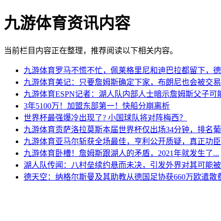
九游体育资讯内容
当前栏目内容正在整理，推荐阅读以下相关内容。
九游体育罗马不慌不忙，佩莱格里尼和迪巴拉都留下，德
九游体育美记：只要詹姆斯确定下家，布朗尼也会被交易
九游体育ESPN记者：湖人队内部人士暗示詹姆斯父子可
3年5100万！加盟东部第一！快船分崩离析
世界杯最强爆冷出现了? 小国球队将对阵梅西？
九游体育贡萨洛拉莫斯本届世界杯仅出场34分钟，排名葡
九游体育亚马尔斩获全场最佳，亨利公开质疑，真正功臣被
九游体育卧槽！詹姆斯跟湖人的矛盾，2021年就发生了...
湖人队传闻：八村垒续约悬而未决，引发外界对其可能被
德天空：纳格尔斯曼及其助教从德国足协获660万欧遣散