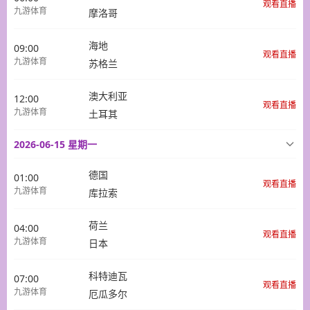
观看直播
九游体育
摩洛哥
海地
09:00
观看直播
九游体育
苏格兰
澳大利亚
12:00
观看直播
九游体育
土耳其
2026-06-15 星期一
德国
01:00
观看直播
九游体育
库拉索
荷兰
04:00
观看直播
九游体育
日本
科特迪瓦
07:00
观看直播
九游体育
厄瓜多尔