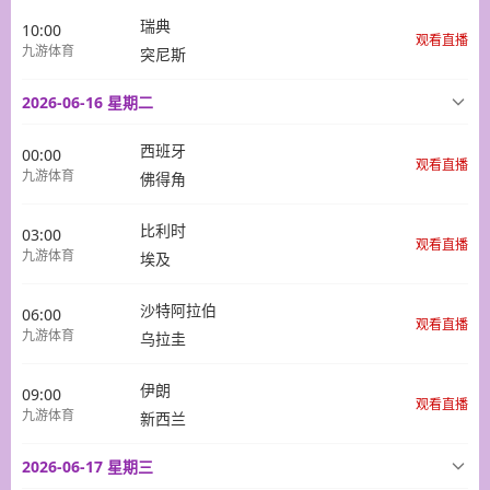
瑞典
10:00
观看直播
九游体育
突尼斯
2026-06-16 星期二
西班牙
00:00
观看直播
九游体育
佛得角
比利时
03:00
观看直播
九游体育
埃及
沙特阿拉伯
06:00
观看直播
九游体育
乌拉圭
伊朗
09:00
观看直播
九游体育
新西兰
2026-06-17 星期三