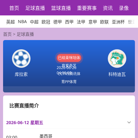
首页
足球直播
篮球直播
重要赛事
资讯
录像
NBA
英超
中超
欧冠
德甲
西甲
法甲
意甲
欧联
亚洲杯
世亚
首页
>
足球直播
已结束
咪咕体
育
爱奇艺
2026-06-26
04:00:00
库拉索
CCTV5
腾讯体
科特迪瓦
育
PP体育
比赛直播简介
2026-06-12 星期五
墨西哥
03:00