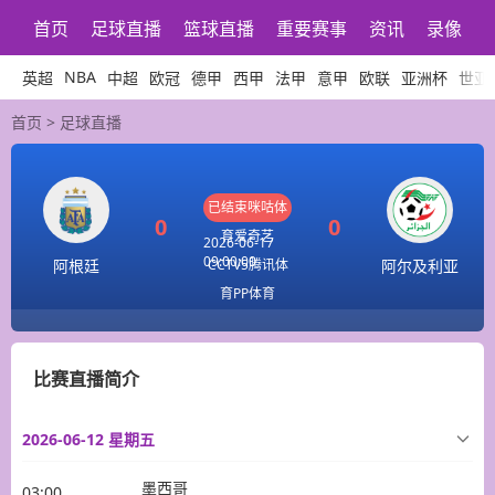
首页
足球直播
篮球直播
重要赛事
资讯
录像
NBA
英超
中超
欧冠
德甲
西甲
法甲
意甲
欧联
亚洲杯
世亚
首页
>
足球直播
已结束
咪咕体
0
0
育
爱奇艺
2026-06-17
09:00:00
阿根廷
CCTV5
腾讯体
阿尔及利亚
育
PP体育
比赛直播简介
2026-06-12 星期五
墨西哥
03:00