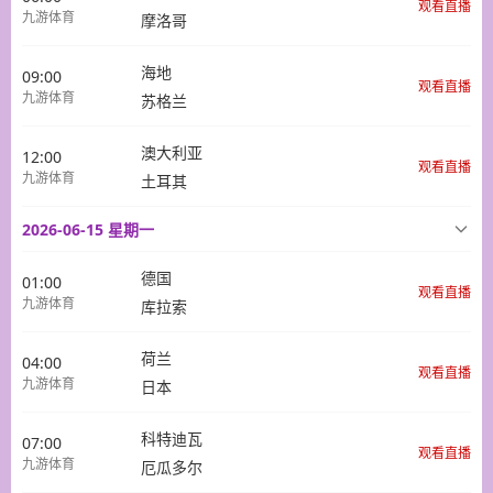
观看直播
九游体育
摩洛哥
海地
09:00
观看直播
九游体育
苏格兰
澳大利亚
12:00
观看直播
九游体育
土耳其
2026-06-15 星期一
德国
01:00
观看直播
九游体育
库拉索
荷兰
04:00
观看直播
九游体育
日本
科特迪瓦
07:00
观看直播
九游体育
厄瓜多尔