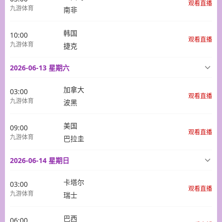
观看直播
九游体育
南非
韩国
10:00
观看直播
九游体育
捷克
2026-06-13 星期六
加拿大
03:00
观看直播
九游体育
波黑
美国
09:00
观看直播
九游体育
巴拉圭
2026-06-14 星期日
卡塔尔
03:00
观看直播
九游体育
瑞士
巴西
06:00