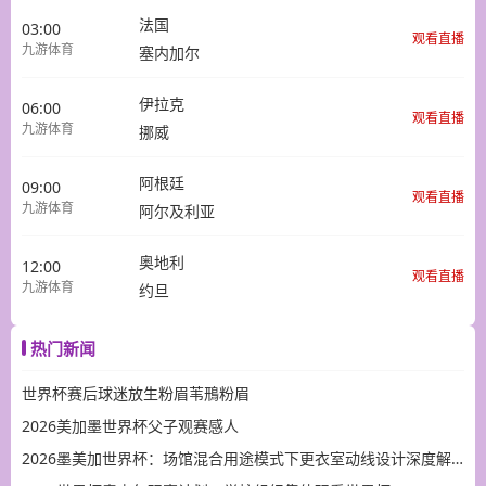
法国
03:00
观看直播
九游体育
塞内加尔
伊拉克
06:00
观看直播
九游体育
挪威
阿根廷
09:00
观看直播
九游体育
阿尔及利亚
奥地利
12:00
观看直播
九游体育
约旦
热门新闻
世界杯赛后球迷放生粉眉苇鳽粉眉
2026美加墨世界杯父子观赛感人
2026墨美加世界杯：场馆混合用途模式下更衣室动线设计深度解析