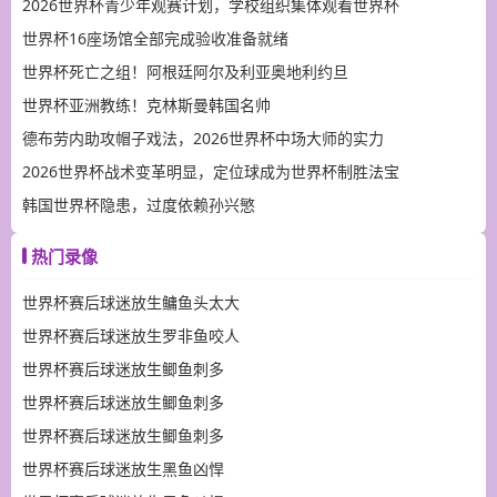
2026世界杯青少年观赛计划，学校组织集体观看世界杯
世界杯16座场馆全部完成验收准备就绪
世界杯死亡之组！阿根廷阿尔及利亚奥地利约旦
世界杯亚洲教练！克林斯曼韩国名帅
德布劳内助攻帽子戏法，2026世界杯中场大师的实力
2026世界杯战术变革明显，定位球成为世界杯制胜法宝
韩国世界杯隐患，过度依赖孙兴慜
热门录像
世界杯赛后球迷放生鳙鱼头太大
世界杯赛后球迷放生罗非鱼咬人
世界杯赛后球迷放生鲫鱼刺多
世界杯赛后球迷放生鲫鱼刺多
世界杯赛后球迷放生鲫鱼刺多
世界杯赛后球迷放生黑鱼凶悍