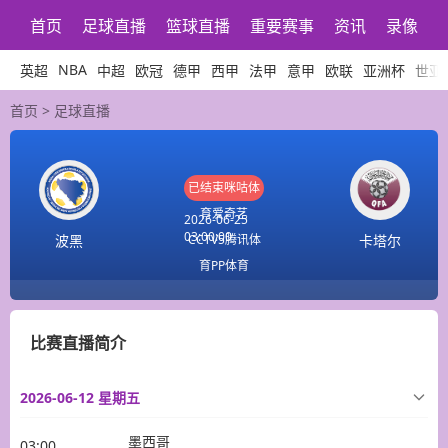
首页
足球直播
篮球直播
重要赛事
资讯
录像
NBA
英超
中超
欧冠
德甲
西甲
法甲
意甲
欧联
亚洲杯
世亚
首页
>
足球直播
已结束
咪咕体
育
爱奇艺
2026-06-25
03:00:00
波黑
CCTV5
腾讯体
卡塔尔
育
PP体育
比赛直播简介
2026-06-12 星期五
墨西哥
03:00