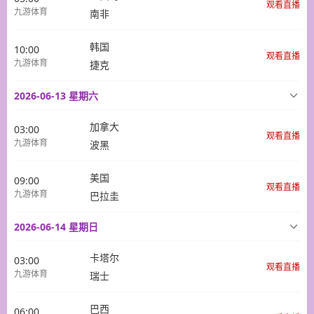
观看直播
九游体育
南非
韩国
10:00
观看直播
九游体育
捷克
2026-06-13 星期六
加拿大
03:00
观看直播
九游体育
波黑
美国
09:00
观看直播
九游体育
巴拉圭
2026-06-14 星期日
卡塔尔
03:00
观看直播
九游体育
瑞士
巴西
06:00