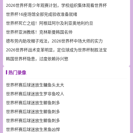
2026世界杯青少年观赛计划，学校组织集体观看世界杯
世界杯16座场馆全部完成验收准备就绪
世界杯死亡之组！阿根廷阿尔及利亚奥地利约旦
世界杯亚洲教练！克林斯曼韩国名帅
德布劳内助攻帽子戏法，2026世界杯中场大师的实力
2026世界杯战术变革明显，定位球成为世界杯制胜法宝
韩国世界杯隐患，过度依赖孙兴慜
热门录像
世界杯赛后球迷放生鳙鱼头太大
世界杯赛后球迷放生罗非鱼咬人
世界杯赛后球迷放生鲫鱼刺多
世界杯赛后球迷放生鲫鱼刺多
世界杯赛后球迷放生鲫鱼刺多
世界杯赛后球迷放生黑鱼凶悍