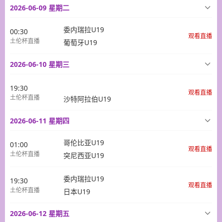
2026-06-09 星期二
委内瑞拉U19
00:30
观看直播
土伦杯直播
葡萄牙U19
2026-06-10 星期三
19:30
观看直播
土伦杯直播
沙特阿拉伯U19
2026-06-11 星期四
哥伦比亚U19
01:00
观看直播
土伦杯直播
突尼西亚U19
委内瑞拉U19
19:30
观看直播
土伦杯直播
日本U19
2026-06-12 星期五