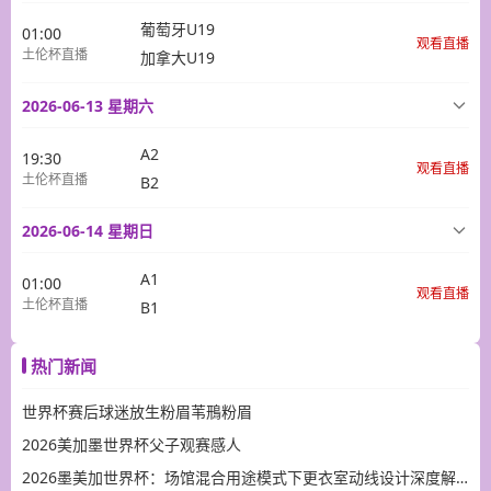
葡萄牙U19
01:00
观看直播
土伦杯直播
加拿大U19
2026-06-13 星期六
A2
19:30
观看直播
土伦杯直播
B2
2026-06-14 星期日
A1
01:00
观看直播
土伦杯直播
B1
热门新闻
世界杯赛后球迷放生粉眉苇鳽粉眉
2026美加墨世界杯父子观赛感人
2026墨美加世界杯：场馆混合用途模式下更衣室动线设计深度解析