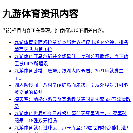
九游体育资讯内容
当前栏目内容正在整理，推荐阅读以下相关内容。
九游体育贡萨洛拉莫斯本届世界杯仅出场34分钟，排名
葡萄牙队内第19位
九游体育亚马尔斩获全场最佳，亨利公开质疑，真正功
臣被FIFA所埋没
九游体育卧槽！詹姆斯跟湖人的矛盾，2021年就发生
了...
湖人队传闻：八村垒续约悬而未决，引发外界对其可能
被交易的猜测
德天空：纳格尔斯曼及其助教从德国足协获660万欧遣散
费
九游体育世界杯今日战报！葡萄牙死里逃生，C罗再破
纪录！16强双牙相遇
九游体育就有进球运！卢卡库至少2届世界杯都能打进3