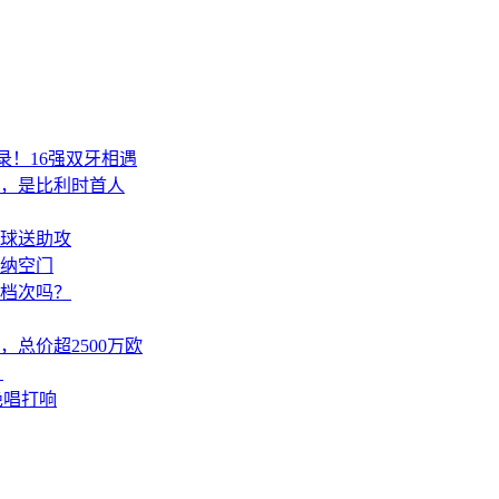
！16强双牙相遇
球，是比利时首人
球送助攻
纳空门
档次吗？
总价超2500万欧
）
绝唱打响