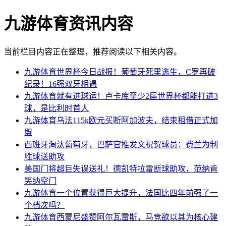
九游体育资讯内容
当前栏目内容正在整理，推荐阅读以下相关内容。
九游体育世界杯今日战报！葡萄牙死里逃生，C罗再破
纪录！16强双牙相遇
九游体育就有进球运！卢卡库至少2届世界杯都能打进3
球，是比利时首人
九游体育乌法115k欧元买断阿加波夫，结束租借正式加
盟
西班牙淘汰葡萄牙，巴萨官推发文祝贺球员：费兰为制
胜球送助攻
美国门将超巨失误送礼！德凯特拉雷断球助攻，范纳肯
笑纳空门
九游体育一个位置获得巨大提升，法国比四年前强了一
个档次吗？
九游体育西蒙尼盛赞阿尔瓦雷斯，马竞欲以其为核心建