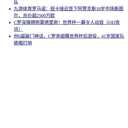
队
九游体育罗马诺：纽卡接近签下阿贾克斯18岁中场斯图
尔，总价超2500万欧
C罗深情拥抱莫德里奇！世界杯一幕令人动容（OD资
讯）
创6届破门神话，C罗亲姐曝世界杯后退役，41岁国家队
绝唱打响