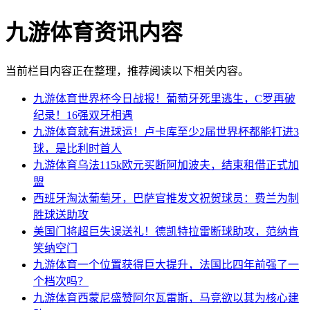
九游体育资讯内容
当前栏目内容正在整理，推荐阅读以下相关内容。
九游体育世界杯今日战报！葡萄牙死里逃生，C罗再破
纪录！16强双牙相遇
九游体育就有进球运！卢卡库至少2届世界杯都能打进3
球，是比利时首人
九游体育乌法115k欧元买断阿加波夫，结束租借正式加
盟
西班牙淘汰葡萄牙，巴萨官推发文祝贺球员：费兰为制
胜球送助攻
美国门将超巨失误送礼！德凯特拉雷断球助攻，范纳肯
笑纳空门
九游体育一个位置获得巨大提升，法国比四年前强了一
个档次吗？
九游体育西蒙尼盛赞阿尔瓦雷斯，马竞欲以其为核心建