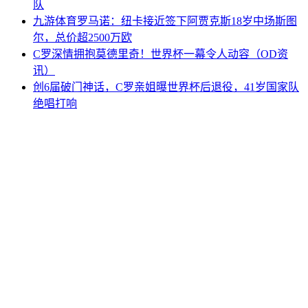
队
九游体育罗马诺：纽卡接近签下阿贾克斯18岁中场斯图
尔，总价超2500万欧
C罗深情拥抱莫德里奇！世界杯一幕令人动容（OD资
讯）
创6届破门神话，C罗亲姐曝世界杯后退役，41岁国家队
绝唱打响