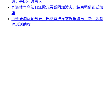
球，是比利时首人
九游体育乌法115k欧元买断阿加波夫，结束租借正式加
盟
西班牙淘汰葡萄牙，巴萨官推发文祝贺球员：费兰为制
胜球送助攻