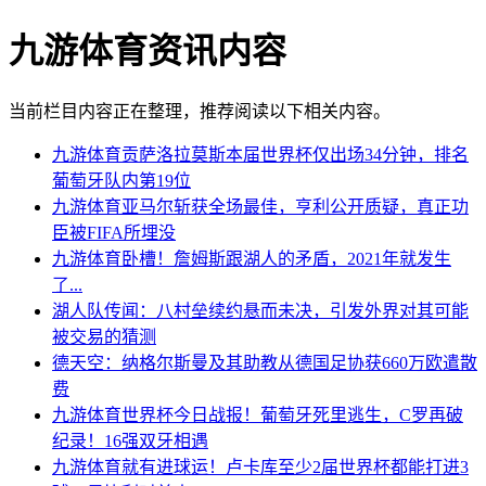
九游体育资讯内容
当前栏目内容正在整理，推荐阅读以下相关内容。
九游体育贡萨洛拉莫斯本届世界杯仅出场34分钟，排名
葡萄牙队内第19位
九游体育亚马尔斩获全场最佳，亨利公开质疑，真正功
臣被FIFA所埋没
九游体育卧槽！詹姆斯跟湖人的矛盾，2021年就发生
了...
湖人队传闻：八村垒续约悬而未决，引发外界对其可能
被交易的猜测
德天空：纳格尔斯曼及其助教从德国足协获660万欧遣散
费
九游体育世界杯今日战报！葡萄牙死里逃生，C罗再破
纪录！16强双牙相遇
九游体育就有进球运！卢卡库至少2届世界杯都能打进3