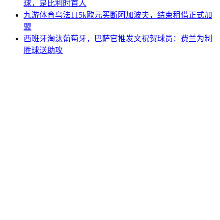
球，是比利时首人
九游体育乌法115k欧元买断阿加波夫，结束租借正式加
盟
西班牙淘汰葡萄牙，巴萨官推发文祝贺球员：费兰为制
胜球送助攻