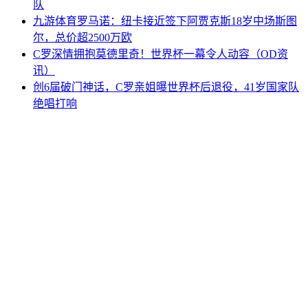
队
九游体育罗马诺：纽卡接近签下阿贾克斯18岁中场斯图
尔，总价超2500万欧
C罗深情拥抱莫德里奇！世界杯一幕令人动容（OD资
讯）
创6届破门神话，C罗亲姐曝世界杯后退役，41岁国家队
绝唱打响