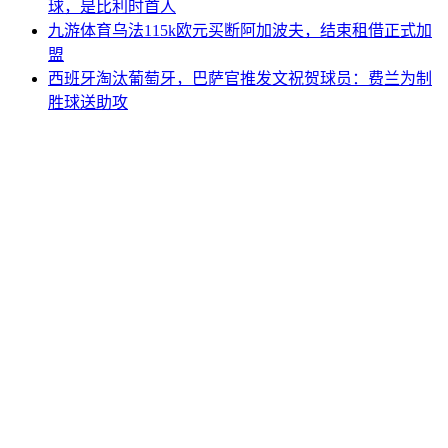
球，是比利时首人
九游体育乌法115k欧元买断阿加波夫，结束租借正式加
盟
西班牙淘汰葡萄牙，巴萨官推发文祝贺球员：费兰为制
胜球送助攻