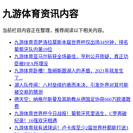
九游体育资讯内容
当前栏目内容正在整理，推荐阅读以下相关内容。
九游体育贡萨洛拉莫斯本届世界杯仅出场34分钟，排名
葡萄牙队内第19位
九游体育亚马尔斩获全场最佳，亨利公开质疑，真正功
臣被FIFA所埋没
九游体育卧槽！詹姆斯跟湖人的矛盾，2021年就发生
了...
湖人队传闻：八村垒续约悬而未决，引发外界对其可能
被交易的猜测
德天空：纳格尔斯曼及其助教从德国足协获660万欧遣散
费
九游体育世界杯今日战报！葡萄牙死里逃生，C罗再破
纪录！16强双牙相遇
九游体育就有进球运！卢卡库至少2届世界杯都能打进3