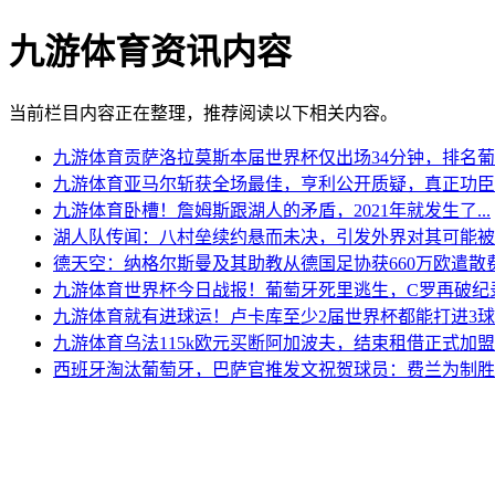
九游体育资讯内容
当前栏目内容正在整理，推荐阅读以下相关内容。
九游体育贡萨洛拉莫斯本届世界杯仅出场34分钟，排名葡
九游体育亚马尔斩获全场最佳，亨利公开质疑，真正功臣被
九游体育卧槽！詹姆斯跟湖人的矛盾，2021年就发生了...
湖人队传闻：八村垒续约悬而未决，引发外界对其可能被
德天空：纳格尔斯曼及其助教从德国足协获660万欧遣散
九游体育世界杯今日战报！葡萄牙死里逃生，C罗再破纪录
九游体育就有进球运！卢卡库至少2届世界杯都能打进3
九游体育乌法115k欧元买断阿加波夫，结束租借正式加盟
西班牙淘汰葡萄牙，巴萨官推发文祝贺球员：费兰为制胜