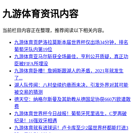
九游体育资讯内容
当前栏目内容正在整理，推荐阅读以下相关内容。
九游体育贡萨洛拉莫斯本届世界杯仅出场34分钟，排名
葡萄牙队内第19位
九游体育亚马尔斩获全场最佳，亨利公开质疑，真正功
臣被FIFA所埋没
九游体育卧槽！詹姆斯跟湖人的矛盾，2021年就发生
了...
湖人队传闻：八村垒续约悬而未决，引发外界对其可能
被交易的猜测
德天空：纳格尔斯曼及其助教从德国足协获660万欧遣散
费
九游体育世界杯今日战报！葡萄牙死里逃生，C罗再破
纪录！16强双牙相遇
九游体育就有进球运！卢卡库至少2届世界杯都能打进3