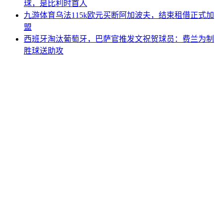
球，是比利时首人
九游体育乌法115k欧元买断阿加波夫，结束租借正式加
盟
西班牙淘汰葡萄牙，巴萨官推发文祝贺球员：费兰为制
胜球送助攻