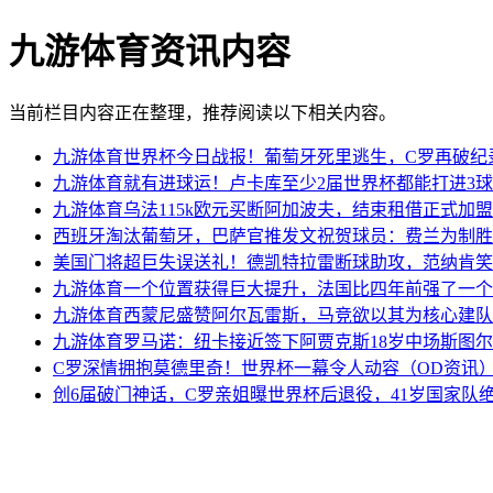
九游体育资讯内容
当前栏目内容正在整理，推荐阅读以下相关内容。
九游体育世界杯今日战报！葡萄牙死里逃生，C罗再破纪录
九游体育就有进球运！卢卡库至少2届世界杯都能打进3
九游体育乌法115k欧元买断阿加波夫，结束租借正式加盟
西班牙淘汰葡萄牙，巴萨官推发文祝贺球员：费兰为制胜
美国门将超巨失误送礼！德凯特拉雷断球助攻，范纳肯笑
九游体育一个位置获得巨大提升，法国比四年前强了一个
九游体育西蒙尼盛赞阿尔瓦雷斯，马竞欲以其为核心建队
九游体育罗马诺：纽卡接近签下阿贾克斯18岁中场斯图尔，
C罗深情拥抱莫德里奇！世界杯一幕令人动容（OD资讯
创6届破门神话，C罗亲姐曝世界杯后退役，41岁国家队