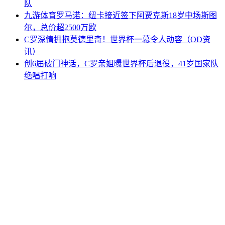
队
九游体育罗马诺：纽卡接近签下阿贾克斯18岁中场斯图
尔，总价超2500万欧
C罗深情拥抱莫德里奇！世界杯一幕令人动容（OD资
讯）
创6届破门神话，C罗亲姐曝世界杯后退役，41岁国家队
绝唱打响