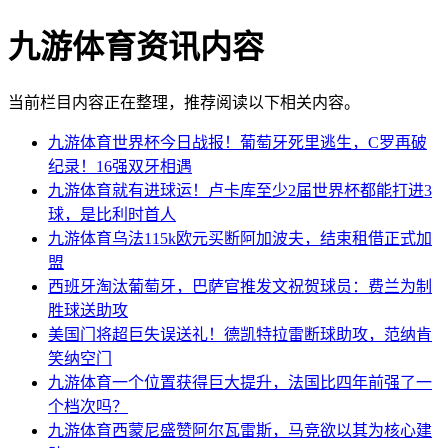
九游体育资讯内容
当前栏目内容正在整理，推荐阅读以下相关内容。
九游体育世界杯今日战报！葡萄牙死里逃生，C罗再破
纪录！16强双牙相遇
九游体育就有进球运！卢卡库至少2届世界杯都能打进3
球，是比利时首人
九游体育乌法115k欧元买断阿加波夫，结束租借正式加
盟
西班牙淘汰葡萄牙，巴萨官推发文祝贺球员：费兰为制
胜球送助攻
美国门将超巨失误送礼！德凯特拉雷断球助攻，范纳肯
笑纳空门
九游体育一个位置获得巨大提升，法国比四年前强了一
个档次吗？
九游体育西蒙尼盛赞阿尔瓦雷斯，马竞欲以其为核心建