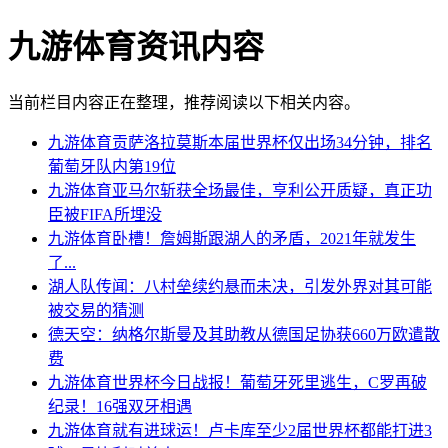
九游体育资讯内容
当前栏目内容正在整理，推荐阅读以下相关内容。
九游体育贡萨洛拉莫斯本届世界杯仅出场34分钟，排名
葡萄牙队内第19位
九游体育亚马尔斩获全场最佳，亨利公开质疑，真正功
臣被FIFA所埋没
九游体育卧槽！詹姆斯跟湖人的矛盾，2021年就发生
了...
湖人队传闻：八村垒续约悬而未决，引发外界对其可能
被交易的猜测
德天空：纳格尔斯曼及其助教从德国足协获660万欧遣散
费
九游体育世界杯今日战报！葡萄牙死里逃生，C罗再破
纪录！16强双牙相遇
九游体育就有进球运！卢卡库至少2届世界杯都能打进3