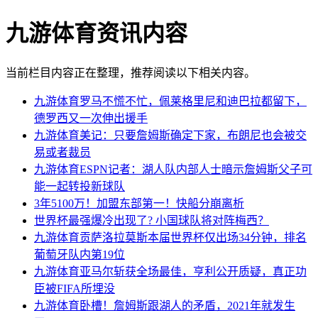
九游体育资讯内容
当前栏目内容正在整理，推荐阅读以下相关内容。
九游体育罗马不慌不忙，佩莱格里尼和迪巴拉都留下，
德罗西又一次伸出援手
九游体育美记：只要詹姆斯确定下家，布朗尼也会被交
易或者裁员
九游体育ESPN记者：湖人队内部人士暗示詹姆斯父子可
能一起转投新球队
3年5100万！加盟东部第一！快船分崩离析
世界杯最强爆冷出现了? 小国球队将对阵梅西？
九游体育贡萨洛拉莫斯本届世界杯仅出场34分钟，排名
葡萄牙队内第19位
九游体育亚马尔斩获全场最佳，亨利公开质疑，真正功
臣被FIFA所埋没
九游体育卧槽！詹姆斯跟湖人的矛盾，2021年就发生