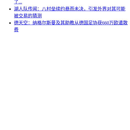
了...
湖人队传闻：八村垒续约悬而未决，引发外界对其可能
被交易的猜测
德天空：纳格尔斯曼及其助教从德国足协获660万欧遣散
费