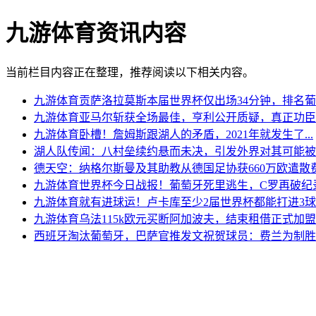
九游体育资讯内容
当前栏目内容正在整理，推荐阅读以下相关内容。
九游体育贡萨洛拉莫斯本届世界杯仅出场34分钟，排名葡
九游体育亚马尔斩获全场最佳，亨利公开质疑，真正功臣被
九游体育卧槽！詹姆斯跟湖人的矛盾，2021年就发生了...
湖人队传闻：八村垒续约悬而未决，引发外界对其可能被
德天空：纳格尔斯曼及其助教从德国足协获660万欧遣散
九游体育世界杯今日战报！葡萄牙死里逃生，C罗再破纪录
九游体育就有进球运！卢卡库至少2届世界杯都能打进3
九游体育乌法115k欧元买断阿加波夫，结束租借正式加盟
西班牙淘汰葡萄牙，巴萨官推发文祝贺球员：费兰为制胜