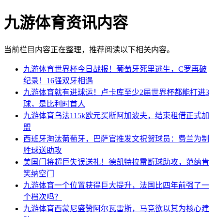
九游体育资讯内容
当前栏目内容正在整理，推荐阅读以下相关内容。
九游体育世界杯今日战报！葡萄牙死里逃生，C罗再破
纪录！16强双牙相遇
九游体育就有进球运！卢卡库至少2届世界杯都能打进3
球，是比利时首人
九游体育乌法115k欧元买断阿加波夫，结束租借正式加
盟
西班牙淘汰葡萄牙，巴萨官推发文祝贺球员：费兰为制
胜球送助攻
美国门将超巨失误送礼！德凯特拉雷断球助攻，范纳肯
笑纳空门
九游体育一个位置获得巨大提升，法国比四年前强了一
个档次吗？
九游体育西蒙尼盛赞阿尔瓦雷斯，马竞欲以其为核心建