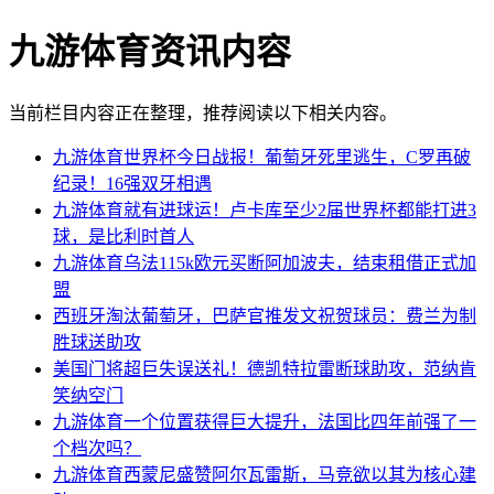
九游体育资讯内容
当前栏目内容正在整理，推荐阅读以下相关内容。
九游体育世界杯今日战报！葡萄牙死里逃生，C罗再破
纪录！16强双牙相遇
九游体育就有进球运！卢卡库至少2届世界杯都能打进3
球，是比利时首人
九游体育乌法115k欧元买断阿加波夫，结束租借正式加
盟
西班牙淘汰葡萄牙，巴萨官推发文祝贺球员：费兰为制
胜球送助攻
美国门将超巨失误送礼！德凯特拉雷断球助攻，范纳肯
笑纳空门
九游体育一个位置获得巨大提升，法国比四年前强了一
个档次吗？
九游体育西蒙尼盛赞阿尔瓦雷斯，马竞欲以其为核心建