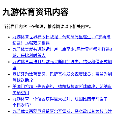
九游体育资讯内容
当前栏目内容正在整理，推荐阅读以下相关内容。
九游体育世界杯今日战报！葡萄牙死里逃生，C罗再破
纪录！16强双牙相遇
九游体育就有进球运！卢卡库至少2届世界杯都能打进3
球，是比利时首人
九游体育乌法115k欧元买断阿加波夫，结束租借正式加
盟
西班牙淘汰葡萄牙，巴萨官推发文祝贺球员：费兰为制
胜球送助攻
美国门将超巨失误送礼！德凯特拉雷断球助攻，范纳肯
笑纳空门
九游体育一个位置获得巨大提升，法国比四年前强了一
个档次吗？
九游体育西蒙尼盛赞阿尔瓦雷斯，马竞欲以其为核心建