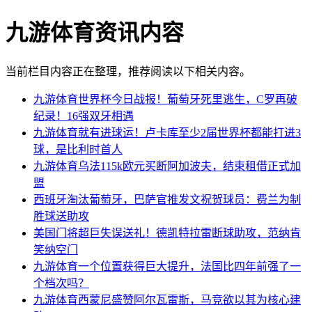
九游体育资讯内容
当前栏目内容正在整理，推荐阅读以下相关内容。
九游体育世界杯今日战报！葡萄牙死里逃生，C罗再破
纪录！16强双牙相遇
九游体育就有进球运！卢卡库至少2届世界杯都能打进3
球，是比利时首人
九游体育乌法115k欧元买断阿加波夫，结束租借正式加
盟
西班牙淘汰葡萄牙，巴萨官推发文祝贺球员：费兰为制
胜球送助攻
美国门将超巨失误送礼！德凯特拉雷断球助攻，范纳肯
笑纳空门
九游体育一个位置获得巨大提升，法国比四年前强了一
个档次吗？
九游体育西蒙尼盛赞阿尔瓦雷斯，马竞欲以其为核心建