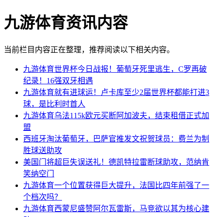
九游体育资讯内容
当前栏目内容正在整理，推荐阅读以下相关内容。
九游体育世界杯今日战报！葡萄牙死里逃生，C罗再破
纪录！16强双牙相遇
九游体育就有进球运！卢卡库至少2届世界杯都能打进3
球，是比利时首人
九游体育乌法115k欧元买断阿加波夫，结束租借正式加
盟
西班牙淘汰葡萄牙，巴萨官推发文祝贺球员：费兰为制
胜球送助攻
美国门将超巨失误送礼！德凯特拉雷断球助攻，范纳肯
笑纳空门
九游体育一个位置获得巨大提升，法国比四年前强了一
个档次吗？
九游体育西蒙尼盛赞阿尔瓦雷斯，马竞欲以其为核心建