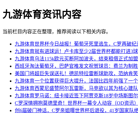
九游体育资讯内容
当前栏目内容正在整理，推荐阅读以下相关内容。
九游体育世界杯今日战报！葡萄牙死里逃生，C罗再破纪录
九游体育就有进球运！卢卡库至少2届世界杯都能打进3
九游体育乌法115k欧元买断阿加波夫，结束租借正式加盟
西班牙淘汰葡萄牙，巴萨官推发文祝贺球员：费兰为制胜
美国门将超巨失误送礼！德凯特拉雷断球助攻，范纳肯笑
九游体育一个位置获得巨大提升，法国比四年前强了一个
九游体育西蒙尼盛赞阿尔瓦雷斯，马竞欲以其为核心建队
九游体育罗马诺：纽卡接近签下阿贾克斯18岁中场斯图尔，
C罗深情拥抱莫德里奇！世界杯一幕令人动容（OD资讯
创6届破门神话，C罗亲姐曝世界杯后退役，41岁国家队