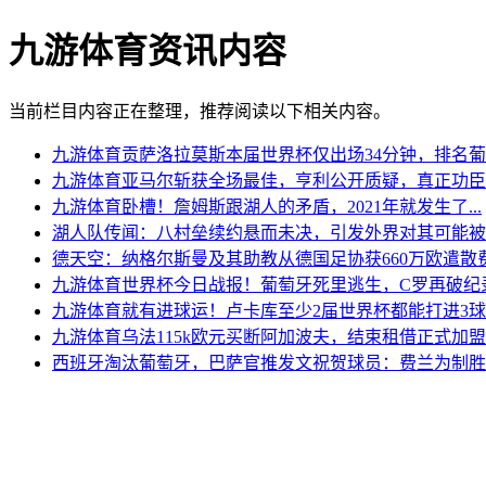
九游体育资讯内容
当前栏目内容正在整理，推荐阅读以下相关内容。
九游体育贡萨洛拉莫斯本届世界杯仅出场34分钟，排名葡
九游体育亚马尔斩获全场最佳，亨利公开质疑，真正功臣被
九游体育卧槽！詹姆斯跟湖人的矛盾，2021年就发生了...
湖人队传闻：八村垒续约悬而未决，引发外界对其可能被
德天空：纳格尔斯曼及其助教从德国足协获660万欧遣散
九游体育世界杯今日战报！葡萄牙死里逃生，C罗再破纪录
九游体育就有进球运！卢卡库至少2届世界杯都能打进3
九游体育乌法115k欧元买断阿加波夫，结束租借正式加盟
西班牙淘汰葡萄牙，巴萨官推发文祝贺球员：费兰为制胜