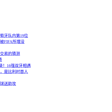
萄牙队内第19位
FIFA所埋没
交易的猜测
费
！16强双牙相遇
球，是比利时首人
球送助攻