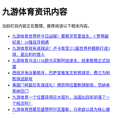
九游体育资讯内容
当前栏目内容正在整理，推荐阅读以下相关内容。
九游体育世界杯今日战报！葡萄牙死里逃生，C罗再破
纪录！16强双牙相遇
九游体育就有进球运！卢卡库至少2届世界杯都能打进3
球，是比利时首人
九游体育乌法115k欧元买断阿加波夫，结束租借正式加
盟
西班牙淘汰葡萄牙，巴萨官推发文祝贺球员：费兰为制
胜球送助攻
美国门将超巨失误送礼！德凯特拉雷断球助攻，范纳肯
笑纳空门
九游体育一个位置获得巨大提升，法国比四年前强了一
个档次吗？
九游体育西蒙尼盛赞阿尔瓦雷斯，马竞欲以其为核心建