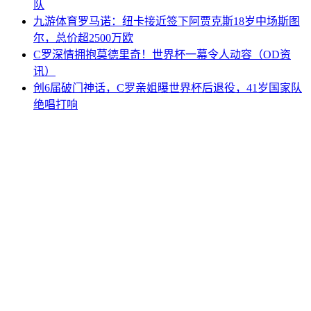
队
九游体育罗马诺：纽卡接近签下阿贾克斯18岁中场斯图
尔，总价超2500万欧
C罗深情拥抱莫德里奇！世界杯一幕令人动容（OD资
讯）
创6届破门神话，C罗亲姐曝世界杯后退役，41岁国家队
绝唱打响