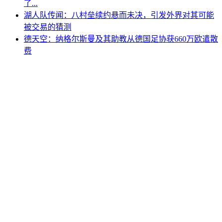
了...
湖人队传闻：八村垒续约悬而未决，引发外界对其可能
被交易的猜测
德天空：纳格尔斯曼及其助教从德国足协获660万欧遣散
费