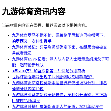
九游体育资讯内容
当前栏目内容正在整理，推荐阅读以下相关内容。
九游体育罗马不慌不忙，佩莱格里尼和迪巴拉都留下，
德罗西又一次伸出援手
九游体育美记：只要詹姆斯确定下家，布朗尼也会被交
易或者裁员
九游体育ESPN记者：湖人队内部人士暗示詹姆斯父子可
能一起转投新球队
3年5100万！加盟东部第一！快船分崩离析
世界杯最强爆冷出现了? 小国球队将对阵梅西？
九游体育贡萨洛拉莫斯本届世界杯仅出场34分钟，排名
葡萄牙队内第19位
九游体育亚马尔斩获全场最佳，亨利公开质疑，真正功
臣被FIFA所埋没
九游体育卧槽！詹姆斯跟湖人的矛盾，2021年就发生