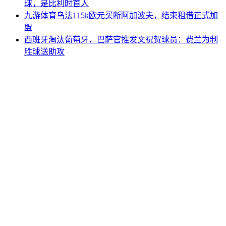
球，是比利时首人
九游体育乌法115k欧元买断阿加波夫，结束租借正式加
盟
西班牙淘汰葡萄牙，巴萨官推发文祝贺球员：费兰为制
胜球送助攻