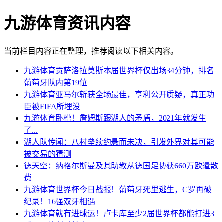
九游体育资讯内容
当前栏目内容正在整理，推荐阅读以下相关内容。
九游体育贡萨洛拉莫斯本届世界杯仅出场34分钟，排名
葡萄牙队内第19位
九游体育亚马尔斩获全场最佳，亨利公开质疑，真正功
臣被FIFA所埋没
九游体育卧槽！詹姆斯跟湖人的矛盾，2021年就发生
了...
湖人队传闻：八村垒续约悬而未决，引发外界对其可能
被交易的猜测
德天空：纳格尔斯曼及其助教从德国足协获660万欧遣散
费
九游体育世界杯今日战报！葡萄牙死里逃生，C罗再破
纪录！16强双牙相遇
九游体育就有进球运！卢卡库至少2届世界杯都能打进3