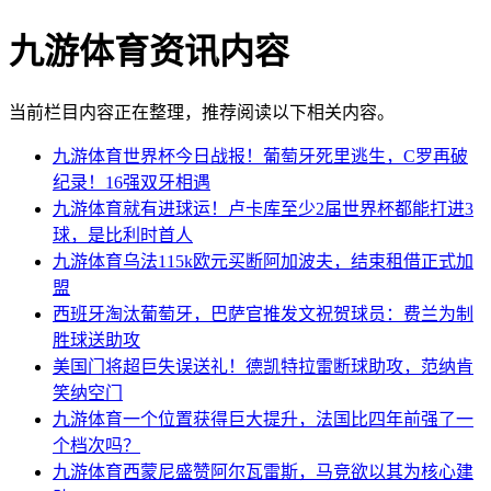
九游体育资讯内容
当前栏目内容正在整理，推荐阅读以下相关内容。
九游体育世界杯今日战报！葡萄牙死里逃生，C罗再破
纪录！16强双牙相遇
九游体育就有进球运！卢卡库至少2届世界杯都能打进3
球，是比利时首人
九游体育乌法115k欧元买断阿加波夫，结束租借正式加
盟
西班牙淘汰葡萄牙，巴萨官推发文祝贺球员：费兰为制
胜球送助攻
美国门将超巨失误送礼！德凯特拉雷断球助攻，范纳肯
笑纳空门
九游体育一个位置获得巨大提升，法国比四年前强了一
个档次吗？
九游体育西蒙尼盛赞阿尔瓦雷斯，马竞欲以其为核心建