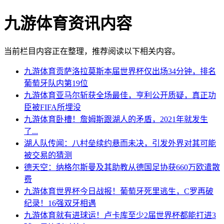
九游体育资讯内容
当前栏目内容正在整理，推荐阅读以下相关内容。
九游体育贡萨洛拉莫斯本届世界杯仅出场34分钟，排名
葡萄牙队内第19位
九游体育亚马尔斩获全场最佳，亨利公开质疑，真正功
臣被FIFA所埋没
九游体育卧槽！詹姆斯跟湖人的矛盾，2021年就发生
了...
湖人队传闻：八村垒续约悬而未决，引发外界对其可能
被交易的猜测
德天空：纳格尔斯曼及其助教从德国足协获660万欧遣散
费
九游体育世界杯今日战报！葡萄牙死里逃生，C罗再破
纪录！16强双牙相遇
九游体育就有进球运！卢卡库至少2届世界杯都能打进3